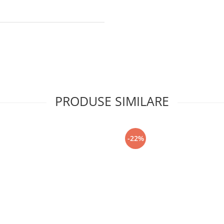
PRODUSE SIMILARE
-22%