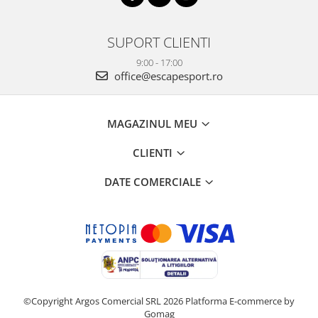
SUPORT CLIENTI
9:00 - 17:00
office@escapesport.ro
MAGAZINUL MEU
CLIENTI
DATE COMERCIALE
©Copyright Argos Comercial SRL 2026
Platforma E-commerce by
Gomag