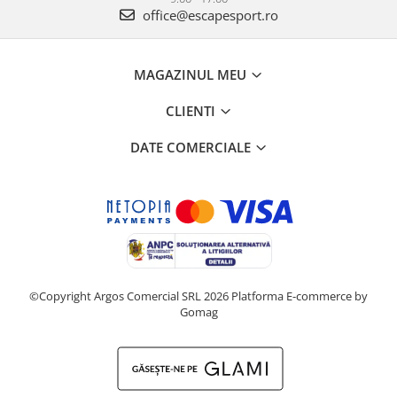
office@escapesport.ro
MAGAZINUL MEU
CLIENTI
DATE COMERCIALE
©Copyright Argos Comercial SRL 2026
Platforma E-commerce by
Gomag