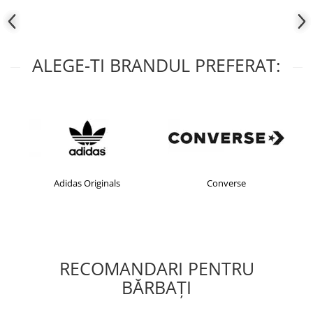
ALEGE-TI BRANDUL PREFERAT:
Adidas Originals
Converse
RECOMANDARI PENTRU
BĂRBAŢI