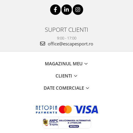
SUPORT CLIENTI
9:00 - 17:00
office@escapesport.ro
MAGAZINUL MEU
CLIENTI
DATE COMERCIALE