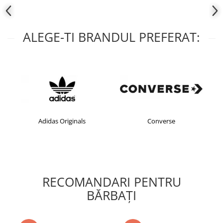
ALEGE-TI BRANDUL PREFERAT:
Adidas Originals
Converse
RECOMANDARI PENTRU
BĂRBAŢI