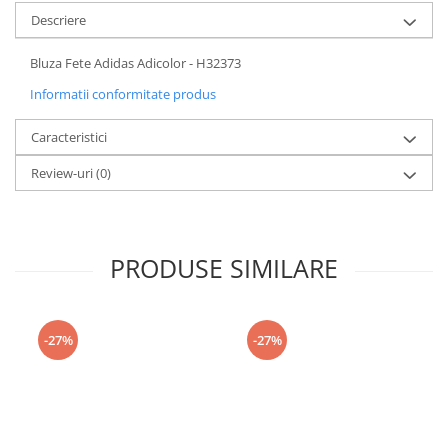
Descriere
Bluza Fete Adidas Adicolor - H32373
Informatii conformitate produs
Caracteristici
Review-uri
(0)
PRODUSE SIMILARE
-27%
-27%