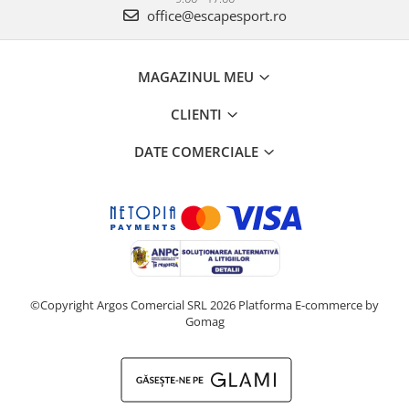
office@escapesport.ro
MAGAZINUL MEU
CLIENTI
DATE COMERCIALE
©Copyright Argos Comercial SRL 2026
Platforma E-commerce by
Gomag