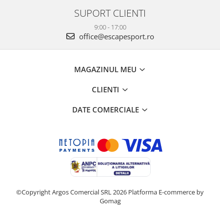
SUPORT CLIENTI
9:00 - 17:00
office@escapesport.ro
MAGAZINUL MEU
CLIENTI
DATE COMERCIALE
©Copyright Argos Comercial SRL 2026
Platforma E-commerce by
Gomag