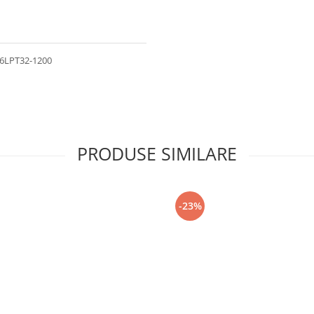
-6LPT32-1200
PRODUSE SIMILARE
-23%