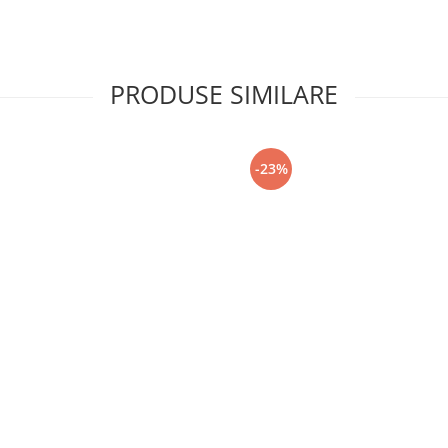
PRODUSE SIMILARE
-23%