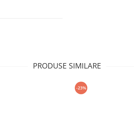
PRODUSE SIMILARE
-23%