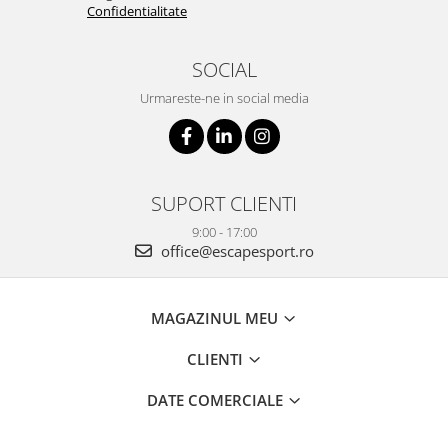
Confidentialitate
SOCIAL
Urmareste-ne in social media
SUPORT CLIENTI
9:00 - 17:00
office@escapesport.ro
MAGAZINUL MEU
CLIENTI
DATE COMERCIALE