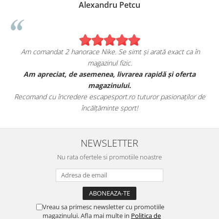
Alexandru Petcu
Am comandat 2 hanorace Nike. Se simt și arată exact ca în
magazinul fizic.
t
Am apreciat, de asemenea, livrarea rapidă și oferta
magazinului.
Recomand cu încredere escapesport.ro tuturor pasionaților de
încălțăminte sport!
NEWSLETTER
Nu rata ofertele si promotiile noastre
Vreau sa primesc newsletter cu promotiile
magazinului. Afla mai multe in
Politica de