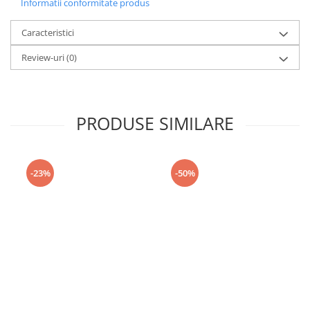
Informatii conformitate produs
Caracteristici
Review-uri
(0)
PRODUSE SIMILARE
-23%
-50%