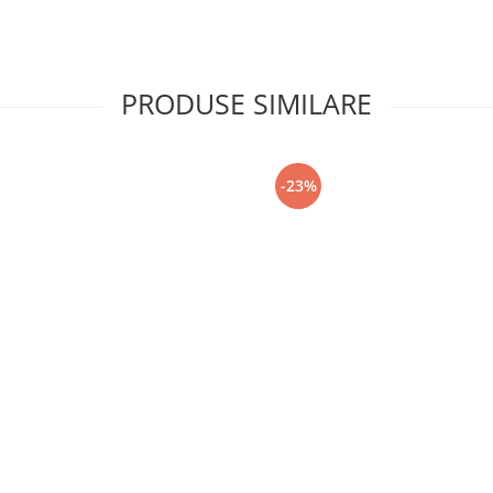
PRODUSE SIMILARE
-23%