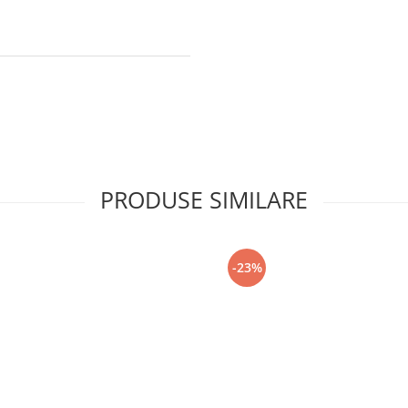
PRODUSE SIMILARE
-23%