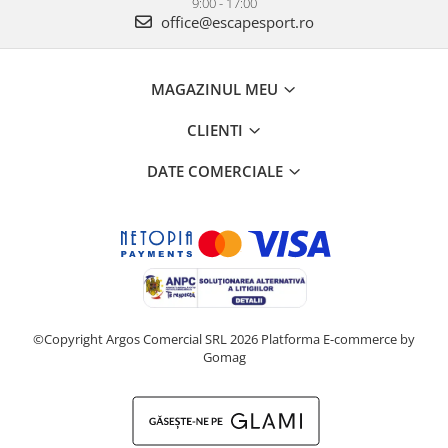
9:00 - 17:00
office@escapesport.ro
MAGAZINUL MEU
CLIENTI
DATE COMERCIALE
©Copyright Argos Comercial SRL 2026
Platforma E-commerce by
Gomag