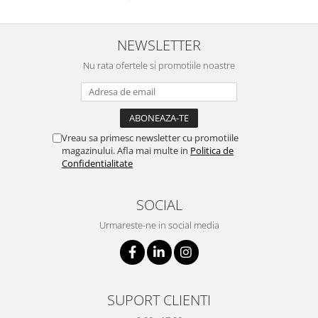
NEWSLETTER
Nu rata ofertele si promotiile noastre
Vreau sa primesc newsletter cu promotiile
magazinului. Afla mai multe in
Politica de
Confidentialitate
SOCIAL
Urmareste-ne in social media
SUPORT CLIENTI