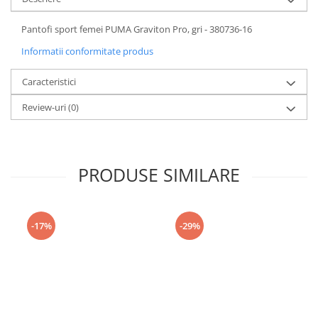
Pantofi sport femei PUMA Graviton Pro, gri - 380736-16
Informatii conformitate produs
Caracteristici
Review-uri
(0)
PRODUSE SIMILARE
-17%
-29%