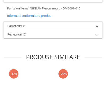
Pantaloni femei NIKE Air Fleece, negru - DM6061-010
Informatii conformitate produs
Caracteristici
Review-uri
(0)
PRODUSE SIMILARE
-17%
-29%