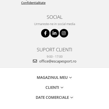
Confidentialitate
SOCIAL
Urmareste-ne in social media
SUPORT CLIENTI
9:00 - 17:00
office@escapesport.ro
MAGAZINUL MEU
CLIENTI
DATE COMERCIALE