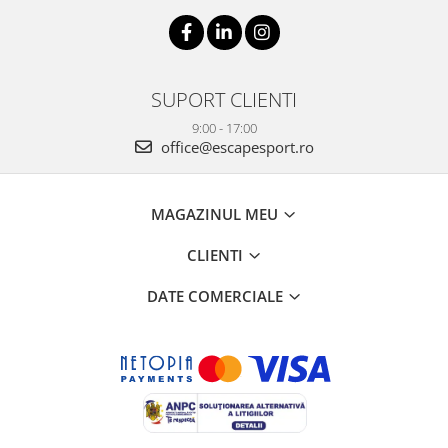
SUPORT CLIENTI
9:00 - 17:00
office@escapesport.ro
MAGAZINUL MEU
CLIENTI
DATE COMERCIALE