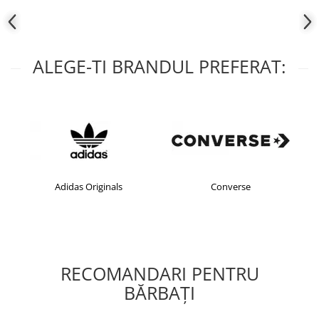
ALEGE-TI BRANDUL PREFERAT:
Adidas Originals
Converse
RECOMANDARI PENTRU
BĂRBAŢI