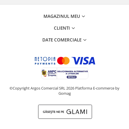
MAGAZINUL MEU
CLIENTI
DATE COMERCIALE
©Copyright Argos Comercial SRL 2026
Platforma E-commerce by
Gomag