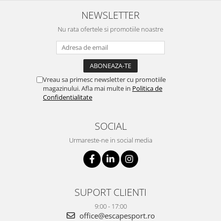
NEWSLETTER
Nu rata ofertele si promotiile noastre
Vreau sa primesc newsletter cu promotiile
magazinului. Afla mai multe in
Politica de
Confidentialitate
SOCIAL
Urmareste-ne in social media
SUPORT CLIENTI
9:00 - 17:00
office@escapesport.ro