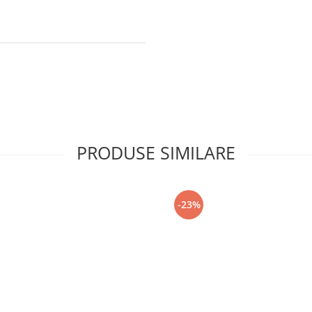
PRODUSE SIMILARE
-23%