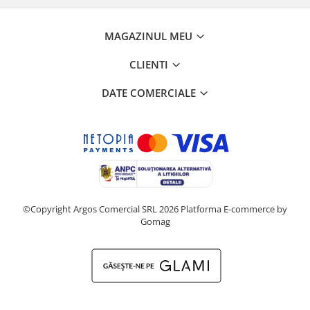
MAGAZINUL MEU
CLIENTI
DATE COMERCIALE
©Copyright Argos Comercial SRL 2026
Platforma E-commerce by
Gomag