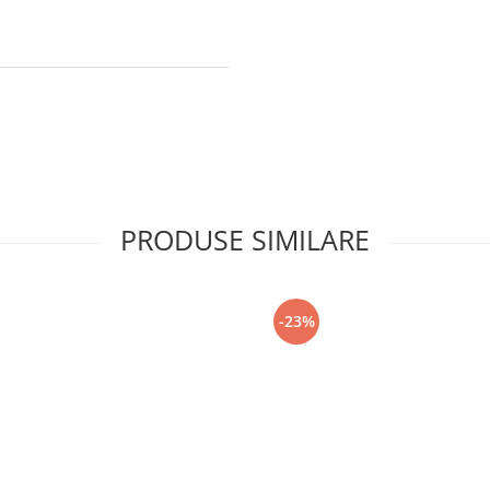
PRODUSE SIMILARE
-23%