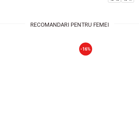
RECOMANDARI PENTRU FEMEI
-16%