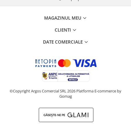
MAGAZINUL MEU
CLIENTI
DATE COMERCIALE
©Copyright Argos Comercial SRL 2026
Platforma E-commerce by
Gomag