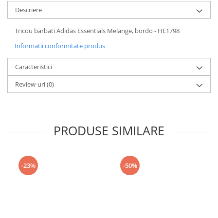
Descriere
Tricou barbati Adidas Essentials Melange, bordo - HE1798
Informatii conformitate produs
Caracteristici
Review-uri
(0)
PRODUSE SIMILARE
-23%
-50%