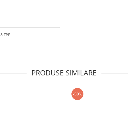
55-TPE
PRODUSE SIMILARE
-50%