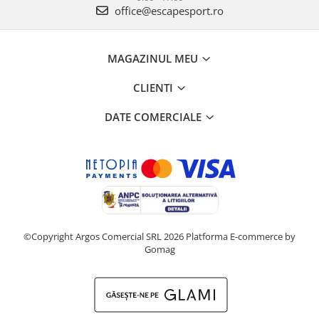
office@escapesport.ro
MAGAZINUL MEU
CLIENTI
DATE COMERCIALE
©Copyright Argos Comercial SRL 2026
Platforma E-commerce by
Gomag