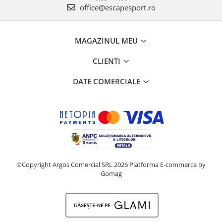
office@escapesport.ro
MAGAZINUL MEU
CLIENTI
DATE COMERCIALE
©Copyright Argos Comercial SRL 2026
Platforma E-commerce by
Gomag