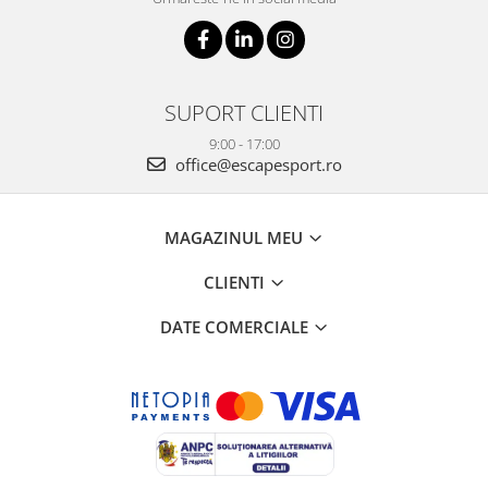
SUPORT CLIENTI
9:00 - 17:00
office@escapesport.ro
MAGAZINUL MEU
CLIENTI
DATE COMERCIALE