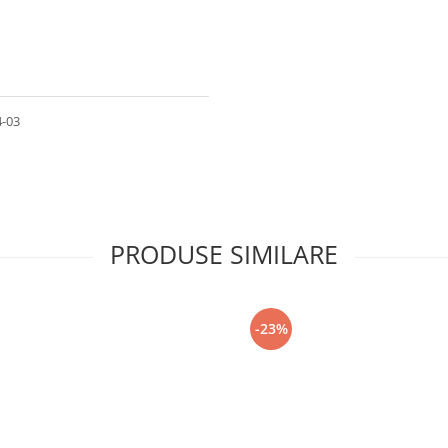
4-03
PRODUSE SIMILARE
-23%