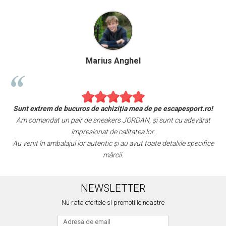
Marius Anghel
Sunt extrem de bucuros de achiziția mea de pe escapesport.ro!
Am comandat un pair de sneakers JORDAN, și sunt cu adevărat
impresionat de calitatea lor.
Au venit în ambalajul lor autentic și au avut toate detaliile specifice
mărcii.
NEWSLETTER
Nu rata ofertele si promotiile noastre