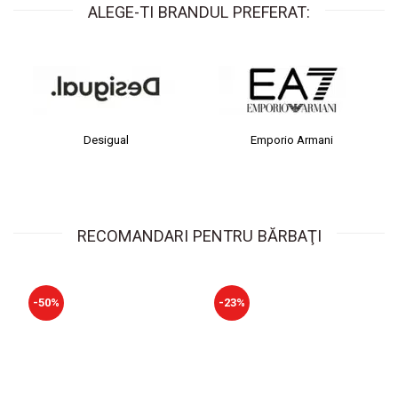
ALEGE-TI BRANDUL PREFERAT:
Desigual
Emporio Armani
RECOMANDARI PENTRU BĂRBAŢI
-50%
-23%