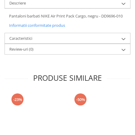
Descriere
Pantaloni barbati NIKE Air Print Pack Cargo, negru - DD9696-010
Informatii conformitate produs
Caracteristici
Review-uri
(0)
PRODUSE SIMILARE
-23%
-50%