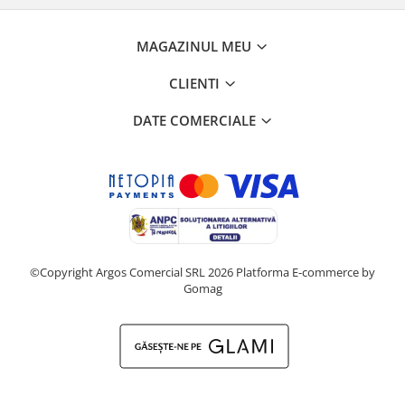
MAGAZINUL MEU
CLIENTI
DATE COMERCIALE
©Copyright Argos Comercial SRL 2026
Platforma E-commerce by
Gomag