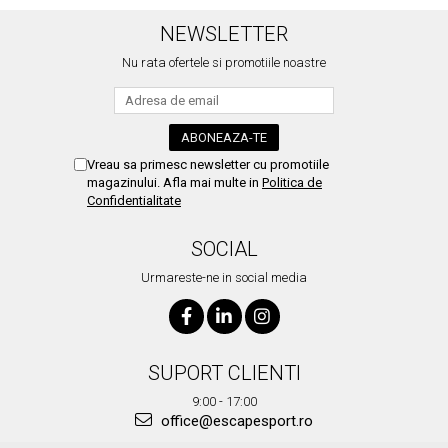
NEWSLETTER
Nu rata ofertele si promotiile noastre
Vreau sa primesc newsletter cu promotiile
magazinului. Afla mai multe in
Politica de
Confidentialitate
SOCIAL
Urmareste-ne in social media
SUPORT CLIENTI
9:00 - 17:00
office@escapesport.ro