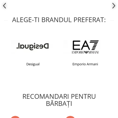
ALEGE-TI BRANDUL PREFERAT:
Desigual
Emporio Armani
RECOMANDARI PENTRU
BĂRBAŢI