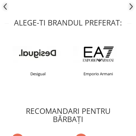
ALEGE-TI BRANDUL PREFERAT:
Desigual
Emporio Armani
RECOMANDARI PENTRU
BĂRBAŢI