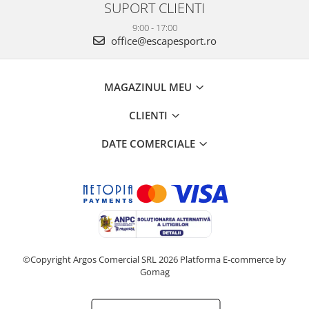
SUPORT CLIENTI
9:00 - 17:00
office@escapesport.ro
MAGAZINUL MEU
CLIENTI
DATE COMERCIALE
©Copyright Argos Comercial SRL 2026
Platforma E-commerce by
Gomag