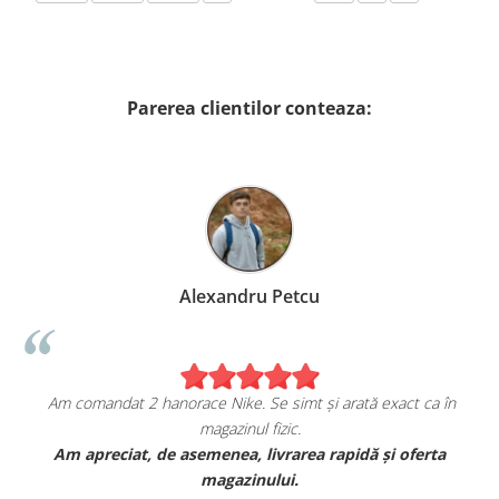
Parerea clientilor conteaza:
Alexandru Petcu
Am comandat 2 hanorace Nike. Se simt și arată exact ca în
magazinul fizic.
t
Am apreciat, de asemenea, livrarea rapidă și oferta
magazinului.