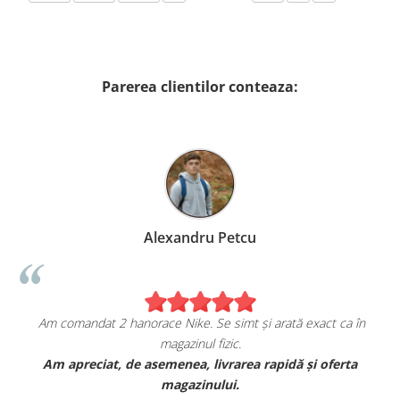
Parerea clientilor conteaza:
Alexandru Petcu
Am comandat 2 hanorace Nike. Se simt și arată exact ca în
magazinul fizic.
t
Am apreciat, de asemenea, livrarea rapidă și oferta
magazinului.