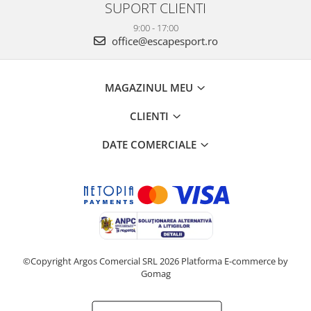
SUPORT CLIENTI
9:00 - 17:00
office@escapesport.ro
MAGAZINUL MEU
CLIENTI
DATE COMERCIALE
©Copyright Argos Comercial SRL 2026
Platforma E-commerce by
Gomag