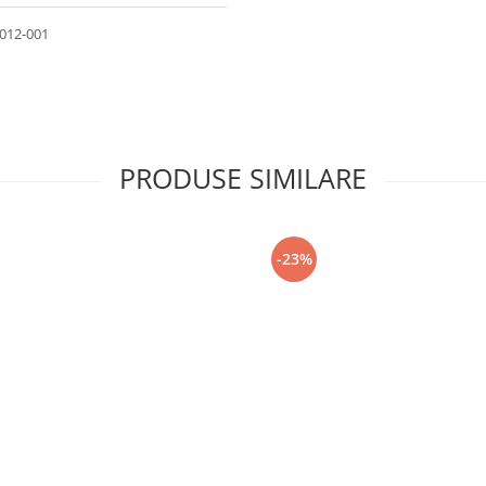
2012-001
PRODUSE SIMILARE
-23%