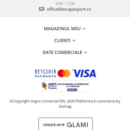
9:00 - 17:00
office@escapesport.ro
MAGAZINUL MEU
CLIENTI
DATE COMERCIALE
©Copyright Argos Comercial SRL 2026
Platforma E-commerce by
Gomag