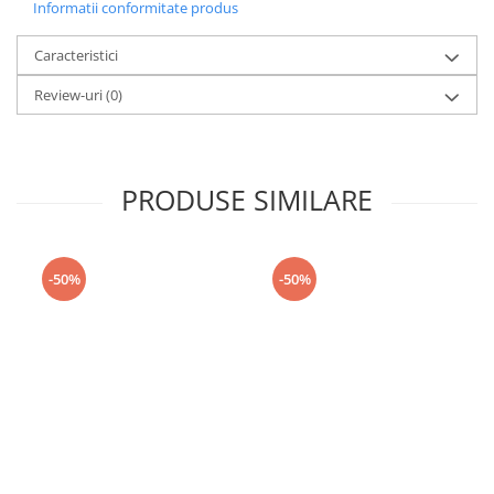
Informatii conformitate produs
Caracteristici
Review-uri
(0)
PRODUSE SIMILARE
-50%
-50%