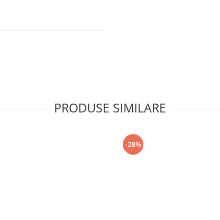
PRODUSE SIMILARE
-28%