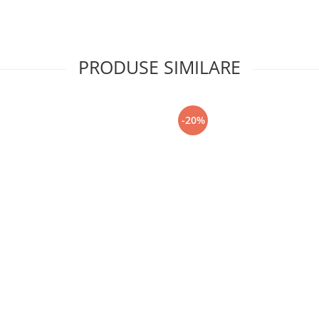
PRODUSE SIMILARE
-20%