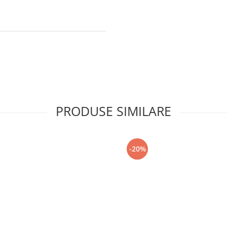
PRODUSE SIMILARE
-20%