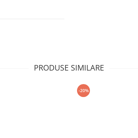
PRODUSE SIMILARE
-20%