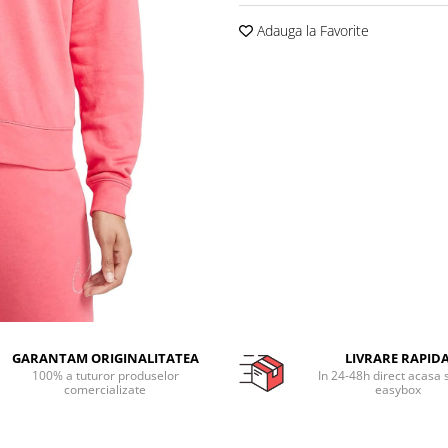
Adauga la Favorite
GARANTAM ORIGINALITATEA
LIVRARE RAPID
100% a tuturor produselor
In 24-48h direct acasa 
comercializate
easybox