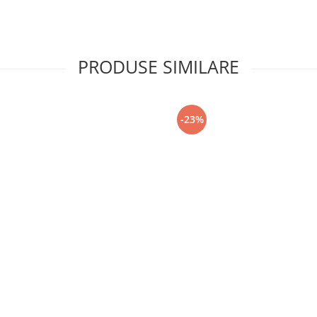
PRODUSE SIMILARE
-23%