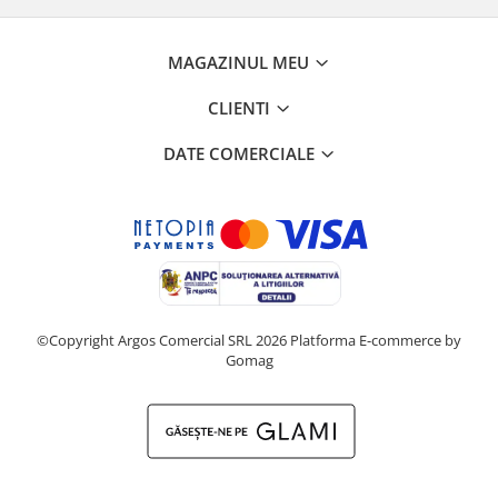
MAGAZINUL MEU
CLIENTI
DATE COMERCIALE
©Copyright Argos Comercial SRL 2026
Platforma E-commerce by
Gomag