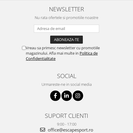
NEWSLETTER
Nu rata ofertele si promotiile noastre
Vreau sa primesc newsletter cu promotiile
magazinului. Afla mai multe in
Politica de
Confidentialitate
SOCIAL
Urmareste-ne in social media
SUPORT CLIENTI
9:00 - 17:00
office@escapesport.ro