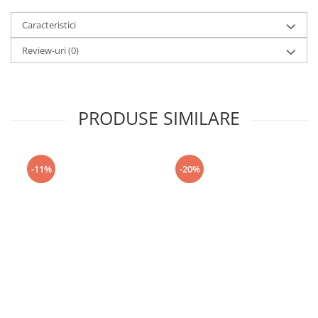
Caracteristici
Review-uri
(0)
PRODUSE SIMILARE
-11%
-20%