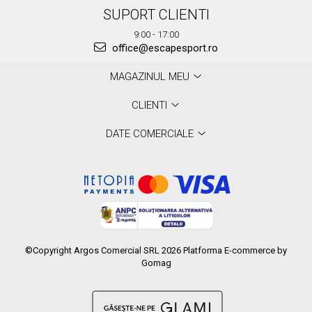
SUPORT CLIENTI
9:00 - 17:00
office@escapesport.ro
MAGAZINUL MEU
CLIENTI
DATE COMERCIALE
©Copyright Argos Comercial SRL 2026
Platforma E-commerce by
Gomag