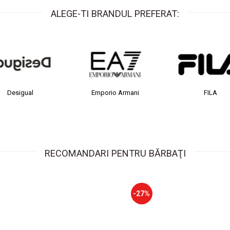
ALEGE-TI BRANDUL PREFERAT:
Desigual
Emporio Armani
FILA
RECOMANDARI PENTRU BĂRBAŢI
-27%