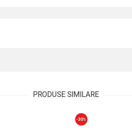
PRODUSE SIMILARE
-30%