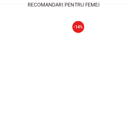
RECOMANDARI PENTRU FEMEI
-14%