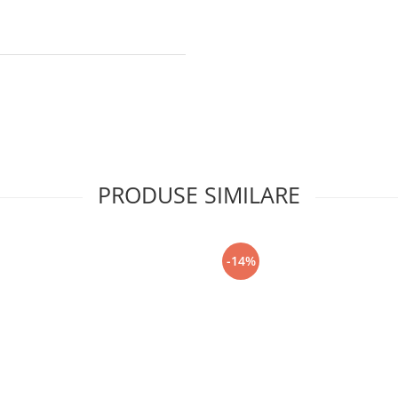
PRODUSE SIMILARE
-14%